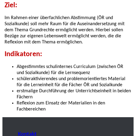
Ziel:
Im Rahmen einer überfachlichen Abstimmung (ÖR und
Sozialkunde) soll mehr Raum für die Auseinandersetzung mit
dem Thema Grundrechte ermöglicht werden. Hierbei sollen
Bezüge zur eigenen Lebenswelt ermöglicht werden, die die
Reflexion mit dem Thema ermöglichen.
Indikatoren:
Abgestimmtes schulinternes Curriculum (zwischen ÖR
und Sozialkunde) für die Lernsequenz
schüleraktivierendes und problemorientiertes Material
für die Lerneinheit für die Fächer ÖR und Sozialkunde
erstmalige Durchführung der Unterrichtseinheit in beiden
Fächern
Reflexion zum Einsatz der Materialien in den
Fachbereichen
Kontakt