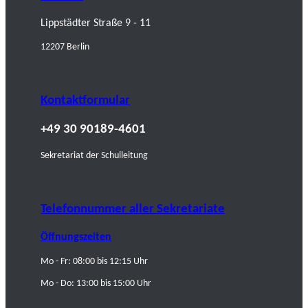
Lippstädter Straße 9 - 11
12207 Berlin
Kontaktformular
+49 30 90189-4601
Sekretariat der Schulleitung
Telefonnummer aller Sekretariate
Öffnungszeiten
Mo - Fr: 08:00 bis 12:15 Uhr
Mo - Do: 13:00 bis 15:00 Uhr