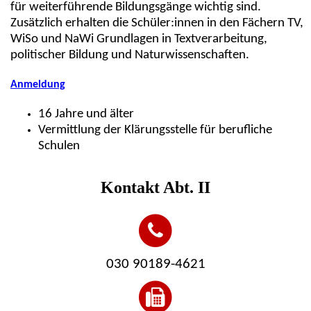
für weiterführende Bildungsgänge wichtig sind.
Zusätzlich erhalten die Schüler:innen in den Fächern TV,
WiSo und NaWi Grundlagen in Textverarbeitung,
politischer Bildung und Naturwissenschaften.
Anmeldung
16 Jahre und älter
Vermittlung der Klärungsstelle für berufliche
Schulen
Kontakt Abt. II
030 90189-4621