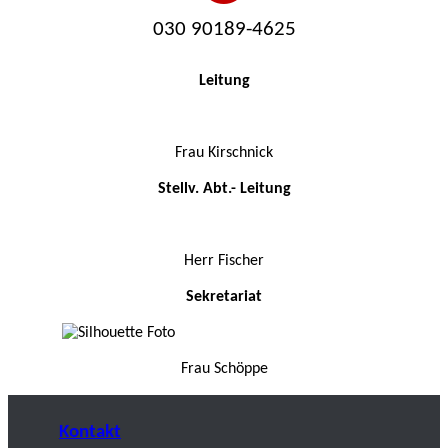
030 90189-4625
Leitung
Frau Kirschnick
Stellv. Abt.- Leitung
Herr Fischer
Sekretariat
Frau Schöppe
Kontakt