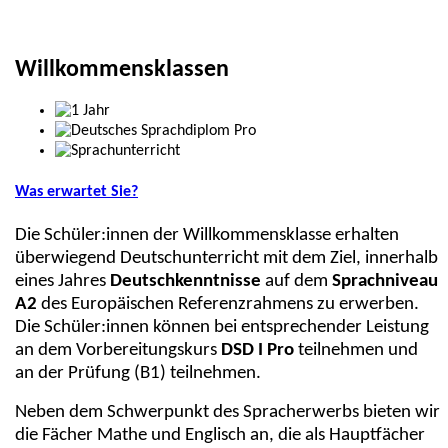
Willkommensklassen
Was erwartet Sie?
Die Schüler:innen der Willkommensklasse erhalten
überwiegend Deutschunterricht mit dem Ziel, innerhalb
eines Jahres
Deutschkenntnisse
auf dem
Sprachniveau
A2
des Europäischen Referenzrahmens zu erwerben.
Die Schüler:innen können bei entsprechender Leistung
an dem Vorbereitungskurs
DSD I Pro
teilnehmen und
an der Prüfung (B1) teilnehmen.
Neben dem Schwerpunkt des Spracherwerbs bieten wir
die Fächer Mathe und Englisch an, die als Hauptfächer