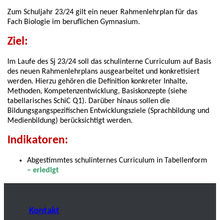
Zum Schuljahr 23/24 gilt ein neuer Rahmenlehrplan für das
Fach Biologie im beruflichen Gymnasium.
Ziel:
Im Laufe des Sj 23/24 soll das schulinterne Curriculum auf Basis
des neuen Rahmenlehrplans ausgearbeitet und konkretisiert
werden. Hierzu gehören die Definition konkreter Inhalte,
Methoden, Kompetenzentwicklung, Basiskonzepte (siehe
tabellarisches SchiC Q1). Darüber hinaus sollen die
Bildungsgangspezifischen Entwicklungsziele (Sprachbildung und
Medienbildung) berücksichtigt werden.
Indikatoren:
Abgestimmtes schulinternes Curriculum in Tabellenform
– erledigt
Kontakt