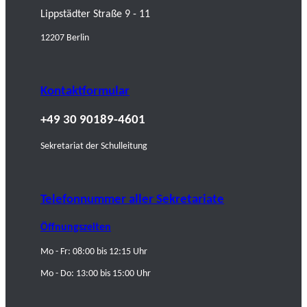
Lippstädter Straße 9 - 11
12207 Berlin
Kontaktformular
+49 30 90189-4601
Sekretariat der Schulleitung
Telefonnummer aller Sekretariate
Öffnungszeiten
Mo - Fr: 08:00 bis 12:15 Uhr
Mo - Do: 13:00 bis 15:00 Uhr