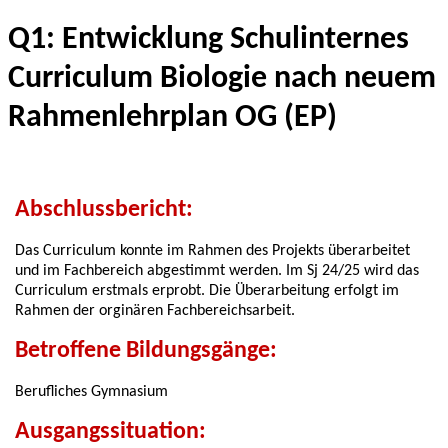
Q1: Entwicklung Schulinternes
Curriculum Biologie nach neuem
Rahmenlehrplan OG (EP)
Abschlussbericht:
Das Curriculum konnte im Rahmen des Projekts überarbeitet
und im Fachbereich abgestimmt werden. Im Sj 24/25 wird das
Curriculum erstmals erprobt. Die Überarbeitung erfolgt im
Rahmen der orginären Fachbereichsarbeit.
Betroffene Bildungsgänge:
Berufliches Gymnasium
Ausgangssituation: