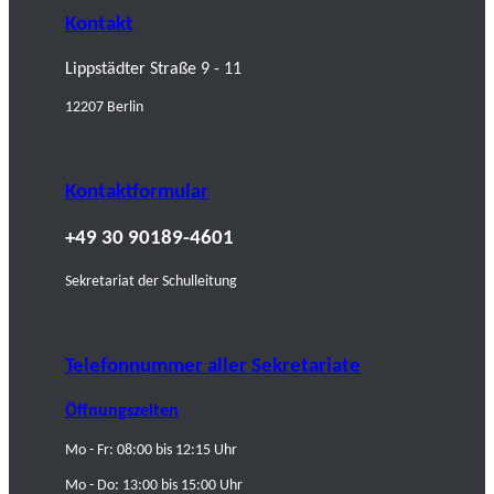
Kontakt
Lippstädter Straße 9 - 11
12207 Berlin
Kontaktformular
+49 30 90189-4601
Sekretariat der Schulleitung
Telefonnummer aller Sekretariate
Öffnungszeiten
Mo - Fr: 08:00 bis 12:15 Uhr
Mo - Do: 13:00 bis 15:00 Uhr