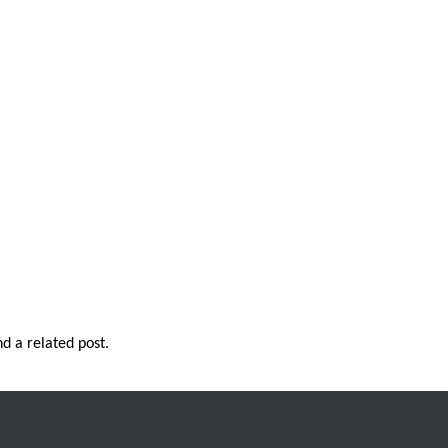
nd a related post.