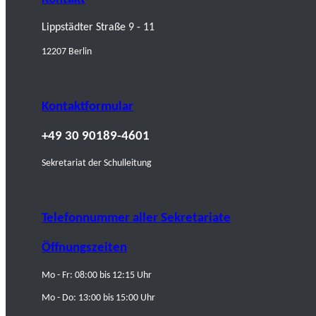
Lippstädter Straße 9 - 11
12207 Berlin
Kontaktformular
+49 30 90189-4601
Sekretariat der Schulleitung
Telefonnummer aller Sekretariate
Öffnungszeiten
Mo - Fr: 08:00 bis 12:15 Uhr
Mo - Do: 13:00 bis 15:00 Uhr