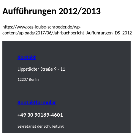
Aufführungen 2012/2013
https://www.osz-louise-schroeder.de/wp-
content/uploads/2017/06/Jahrbuchbericht_Auffuhrungen_DS_2012
Kontakt
Lippstädter Straße 9 - 11
12207 Berlin
Kontaktformular
+49 30 90189-4601
Sekretariat der Schulleitung