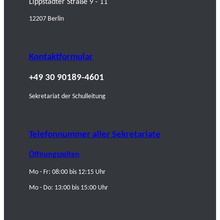
Lippstädter Straße 9 - 11
12207 Berlin
Kontaktformular
+49 30 90189-4601
Sekretariat der Schulleitung
Telefonnummer aller Sekretariate
Öffnungszeiten
Mo - Fr: 08:00 bis 12:15 Uhr
Mo - Do: 13:00 bis 15:00 Uhr