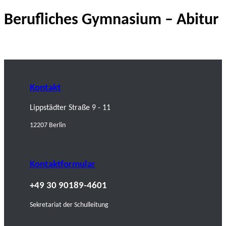
Berufliches Gymnasium – Abitur
Kontakt
Lippstädter Straße 9 - 11
12207 Berlin
Kontaktformular
+49 30 90189-4601
Sekretariat der Schulleitung