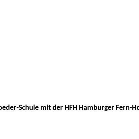
roeder-Schule mit der HFH Hamburger Fern-H