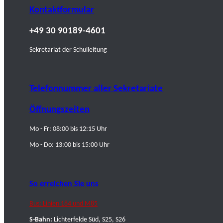
Kontaktformular
+49 30 90189-4601
Sekretariat der Schulleitung
Telefonnummer aller Sekretariate
Öffnungszeiten
Mo - Fr: 08:00 bis 12:15 Uhr
Mo - Do: 13:00 bis 15:00 Uhr
So erreichen Sie uns
Bus: Linien 184 und M85
S-Bahn:
Lichterfelde Süd, S25, S26