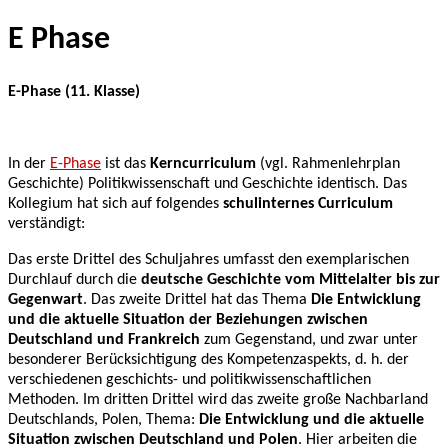
E Phase
E-Phase (11. Klasse)
In der
E-Phase
ist das
Kerncurriculum
(vgl. Rahmenlehrplan
Geschichte) Politikwissenschaft und Geschichte identisch. Das
Kollegium hat sich auf folgendes
schulinternes Curriculum
verständigt:
Das erste Drittel des Schuljahres umfasst den exemplarischen
Durchlauf durch die
deutsche Geschichte vom Mittelalter bis zur
Gegenwart
. Das zweite Drittel hat das Thema
Die Entwicklung
und die aktuelle Situation der Beziehungen zwischen
Deutschland und Frankreich
zum Gegenstand, und zwar unter
besonderer Berücksichtigung des Kompetenzaspekts, d. h. der
verschiedenen geschichts- und politikwissenschaftlichen
Methoden. Im dritten Drittel wird das zweite große Nachbarland
Deutschlands, Polen, Thema:
Die Entwicklung und die aktuelle
Situation zwischen Deutschland und Polen
. Hier arbeiten die