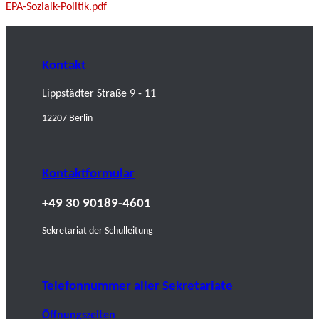
EPA-Sozialk-Politik.pdf
Kontakt
Lippstädter Straße 9 - 11
12207 Berlin
Kontaktformular
+49 30 90189-4601
Sekretariat der Schulleitung
Telefonnummer aller Sekretariate
Öffnungszeiten