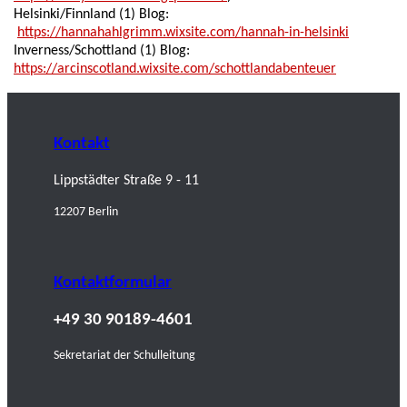
Helsinki/Finnland (1) Blog:
https://hannahahlgrimm.wixsite.com/hannah-in-helsinki
Inverness/Schottland (1) Blog:
https://arcinscotland.wixsite.com/schottlandabenteuer
Kontakt
Lippstädter Straße 9 - 11
12207 Berlin
Kontaktformular
+49 30 90189-4601
Sekretariat der Schulleitung