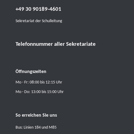
+49 30 90189-4601
Sekretariat der Schulleitung
Telefonnummer aller Sekretariate
Öffnungszeiten
Mo - Fr: 08:00 bis 12:15 Uhr
Mo - Do: 13:00 bis 15:00 Uhr
So erreichen Sie uns
Bus: Linien 184 und M85