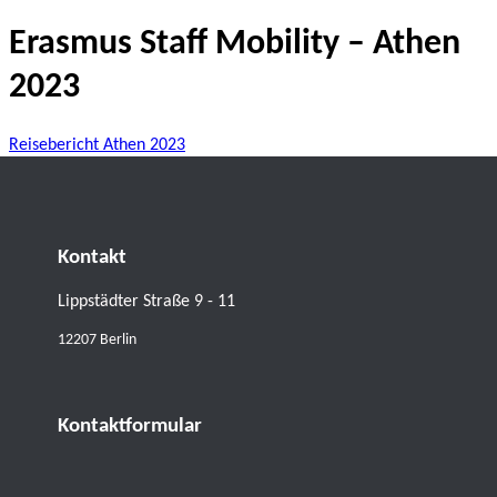
Erasmus Staff Mobility – Athen
2023
Reisebericht Athen 2023
Kontakt
Lippstädter Straße 9 - 11
12207 Berlin
Kontaktformular