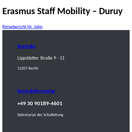
Erasmus Staff Mobility – Duruy
Reisebericht Hr. John
Kontakt
Lippstädter Straße 9 - 11
12207 Berlin
Kontaktformular
+49 30 90189-4601
Sekretariat der Schulleitung