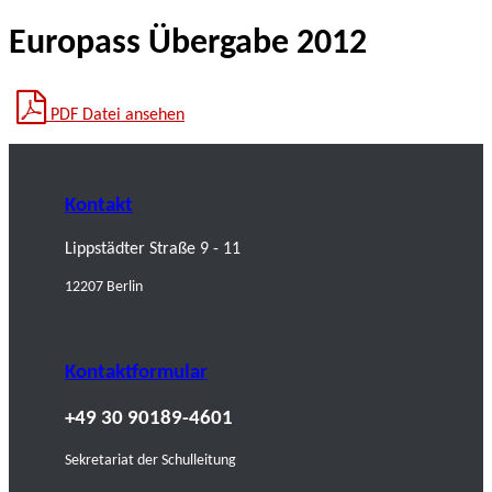
Europass Übergabe 2012
PDF Datei ansehen
Kontakt
Lippstädter Straße 9 - 11
12207 Berlin
Kontaktformular
+49 30 90189-4601
Sekretariat der Schulleitung