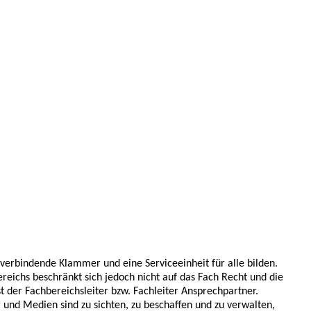
 verbindende Klammer und eine Serviceeinheit für alle bilden.
ereichs beschränkt sich jedoch nicht auf das Fach Recht und die
t der Fachbereichsleiter bzw. Fachleiter Ansprechpartner.
 und Medien sind zu sichten, zu beschaffen und zu verwalten,