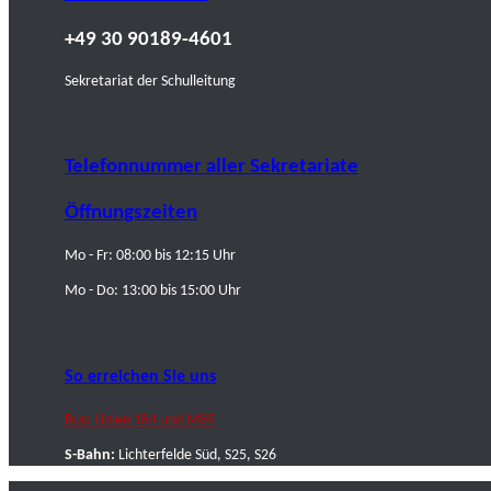
+49 30 90189-4601
Sekretariat der Schulleitung
Telefonnummer aller Sekretariate
Öffnungszeiten
Mo - Fr: 08:00 bis 12:15 Uhr
Mo - Do: 13:00 bis 15:00 Uhr
So erreichen Sie uns
Bus: Linien 184 und M85
S-Bahn:
Lichterfelde Süd, S25, S26