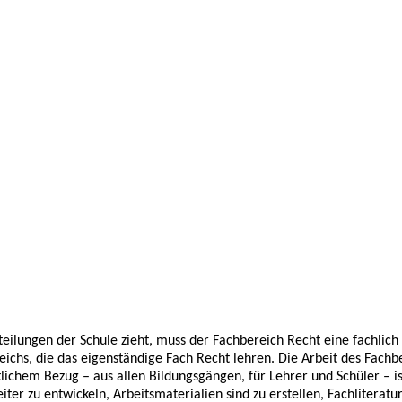
eilungen der Schule zieht, muss der Fachbereich Recht eine fachlich
eichs, die das eigenständige Fach Recht lehren. Die Arbeit des Fachb
lichem Bezug – aus allen Bildungsgängen, für Lehrer und Schüler – is
 zu entwickeln, Arbeitsmaterialien sind zu erstellen, Fachliteratur