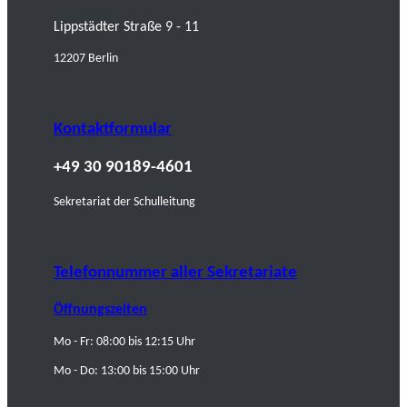
Lippstädter Straße 9 - 11
12207 Berlin
Kontaktformular
+49 30 90189-4601
Sekretariat der Schulleitung
Telefonnummer aller Sekretariate
Öffnungszeiten
Mo - Fr: 08:00 bis 12:15 Uhr
Mo - Do: 13:00 bis 15:00 Uhr