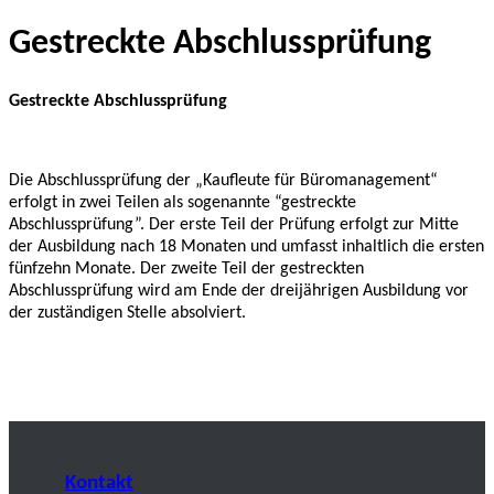
Gestreckte Abschlussprüfung
Gestreckte Abschlussprüfung
Die Abschlussprüfung der „Kaufleute für Büromanagement“
erfolgt in zwei Teilen als sogenannte “gestreckte
Abschlussprüfung”. Der erste Teil der Prüfung erfolgt zur Mitte
der Ausbildung nach 18 Monaten und umfasst inhaltlich die ersten
fünfzehn Monate. Der zweite Teil der gestreckten
Abschlussprüfung wird am Ende der dreijährigen Ausbildung vor
der zuständigen Stelle absolviert.
Kontakt