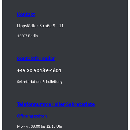
Kontakt
Lippstädter Straße 9 - 11
12207 Berlin
Kontaktformular
+49 30 90189-4601
Sekretariat der Schulleitung
Telefonnummer aller Sekretariate
Öffnungszeiten
Mo - Fr: 08:00 bis 12:15 Uhr