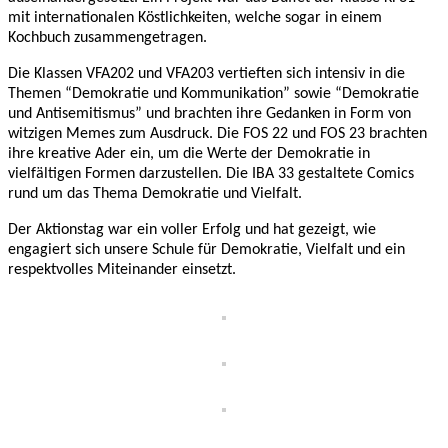
mit internationalen Köstlichkeiten, welche sogar in einem
Kochbuch zusammengetragen.
Die Klassen VFA202 und VFA203 vertieften sich intensiv in die
Themen “Demokratie und Kommunikation” sowie “Demokratie
und Antisemitismus” und brachten ihre Gedanken in Form von
witzigen Memes zum Ausdruck. Die FOS 22 und FOS 23 brachten
ihre kreative Ader ein, um die Werte der Demokratie in
vielfältigen Formen darzustellen. Die IBA 33 gestaltete Comics
rund um das Thema Demokratie und Vielfalt.
Der Aktionstag war ein voller Erfolg und hat gezeigt, wie
engagiert sich unsere Schule für Demokratie, Vielfalt und ein
respektvolles Miteinander einsetzt.