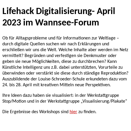
Lifehack Digitalisierung- April
2023 im Wannsee-Forum
Ob für Alltagsprobleme und für Informationen zur Weltlage –
durch digitale Quellen suchen wir nach Erklärungen und
erschließen wir uns die Welt. Welche Inhalte aber werden im Netz
vermittelt? Begründen und verfestigen sie Denkmuster oder
geben sie neue Möglichkeiten, diese zu durchbrechen? Kann
Künstliche Intelligenz uns z.B. dabei unterstützten, Vorurteile zu
überwinden oder verstärkt sie diese durch ständige Reproduktion?
Auszubildende der Louise-Schroeder-Schule erkundeten dazu vom
24. bis 28. April mit kreativen Mitteln neue Perspektiven.
Ihre Ideen dazu haben sie visualisiert: in der Werkstattgruppe
Stop/Motion und in der Werkstattgruppe „Visualisierung/Plakate“
Die Ergebnisse des Workshops sind
hier
zu finden.