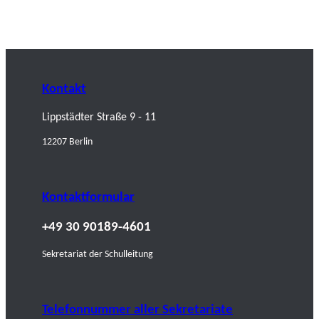
Kontakt
Lippstädter Straße 9 - 11
12207 Berlin
Kontaktformular
+49 30 90189-4601
Sekretariat der Schulleitung
Telefonnummer aller Sekretariate