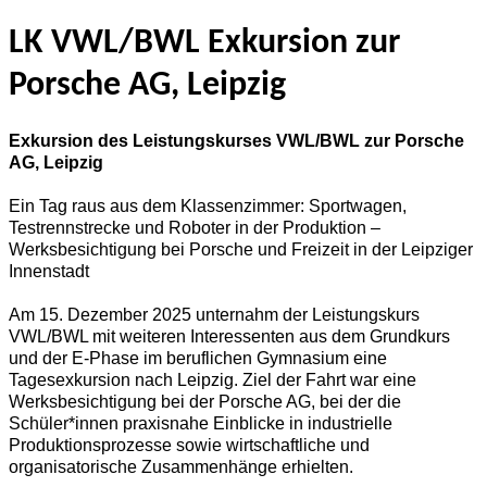
LK VWL/BWL Exkursion zur
Porsche AG, Leipzig
Exkursion des Leistungskurses VWL/BWL zur Porsche
AG, Leipzig
Ein Tag raus aus dem Klassenzimmer: Sportwagen,
Testrennstrecke und Roboter in der Produktion –
Werksbesichtigung bei Porsche und Freizeit in der Leipziger
Innenstadt
Am 15. Dezember 2025 unternahm der Leistungskurs
VWL/BWL mit weiteren Interessenten aus dem Grundkurs
und der E-Phase im beruflichen Gymnasium eine
Tagesexkursion nach Leipzig. Ziel der Fahrt war eine
Werksbesichtigung bei der Porsche AG, bei der die
Schüler*innen praxisnahe Einblicke in industrielle
Produktionsprozesse sowie wirtschaftliche und
organisatorische Zusammenhänge erhielten.