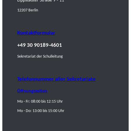
Lippstädter Straße 9 - 11
12207 Berlin
Kontaktformular
+49 30 90189-4601
Sekretariat der Schulleitung
Telefonnummer aller Sekretariate
Öffnungszeiten
Mo - Fr: 08:00 bis 12:15 Uhr
Mo - Do: 13:00 bis 15:00 Uhr