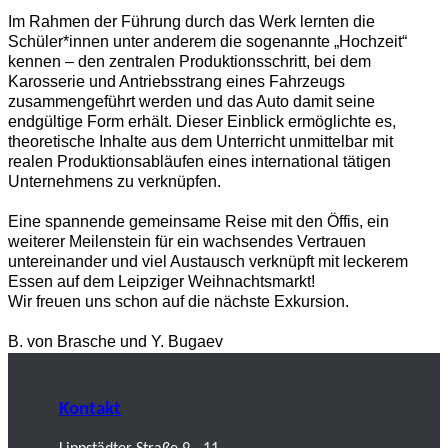
Im Rahmen der Führung durch das Werk lernten die
Schüler*innen unter anderem die sogenannte „Hochzeit“
kennen – den zentralen Produktionsschritt, bei dem
Karosserie und Antriebsstrang eines Fahrzeugs
zusammengeführt werden und das Auto damit seine
endgültige Form erhält. Dieser Einblick ermöglichte es,
theoretische Inhalte aus dem Unterricht unmittelbar mit
realen Produktionsabläufen eines international tätigen
Unternehmens zu verknüpfen.
Eine spannende gemeinsame Reise mit den Öffis, ein
weiterer Meilenstein für ein wachsendes Vertrauen
untereinander und viel Austausch verknüpft mit leckerem
Essen auf dem Leipziger Weihnachtsmarkt!
Wir freuen uns schon auf die nächste Exkursion.
B. von Brasche und Y. Bugaev
Kontakt