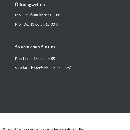
Öffnungszeiten
Mo - Fr: 08:00 bis 12:15 Uhr
Mo - Do: 13:00 bis 15:00 Uhr
So erreichen Sie uns
Bus: Linien 184 und M85
S-Bahn:
Lichterfelde Süd, S25, S26