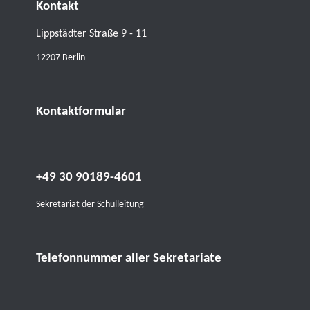
Kontakt
Lippstädter Straße 9 - 11
12207 Berlin
Kontaktformular
+49 30 90189-4601
Sekretariat der Schulleitung
Telefonnummer aller Sekretariate