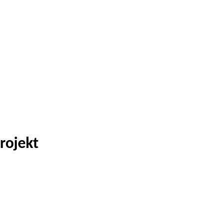
rojekt