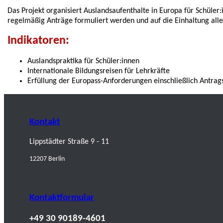
Das Projekt organisiert Auslandsaufenthalte in Europa für Schüler:
regelmäßig Anträge formuliert werden und auf die Einhaltung al
Indikatoren:
Auslandspraktika für Schüler:innen
Internationale Bildungsreisen für Lehrkräfte
Erfüllung der Europass-Anforderungen einschließlich Antrag
Kontakt
Lippstädter Straße 9 - 11
12207 Berlin
Kontaktformular
+49 30 90189-4601