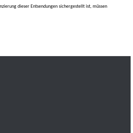
anzierung dieser Entsendungen sichergestellt ist, müssen