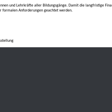
innen und Lehrkräfte aller Bildungsgänge. Damit die langfristige Fin
ler formalen Anforderungen geachtet werden.
sstellung