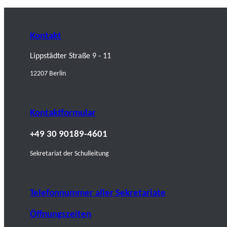
Kontakt
Lippstädter Straße 9 - 11
12207 Berlin
Kontaktformular
+49 30 90189-4601
Sekretariat der Schulleitung
Telefonnummer aller Sekretariate
Öffnungszeiten