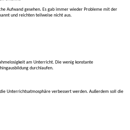
itliche Aufwand gesehen. Es gab immer wieder Probleme mit der
nnt und reichten teilweise nicht aus.
nahmelosigkeit am Unterricht. Die wenig konstante
hingausbildung durchlaufen.
d die Unterrichtsatmosphäre verbessert werden. Außerdem soll die