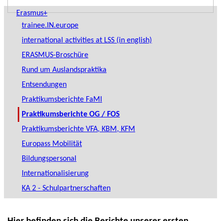
Erasmus+
trainee.IN.europe
international activities at LSS (in english)
ERASMUS-Broschüre
Rund um Auslandspraktika
Entsendungen
Praktikumsberichte FaMI
Praktikumsberichte OG / FOS
Praktikumsberichte VFA, KBM, KFM
Europass Mobilität
Bildungspersonal
Internationalisierung
KA 2 - Schulpartnerschaften