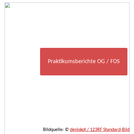
Praktikumsberichte OG / FOS
Bildquelle: ©
deniskot / 123RF Standard-Bild