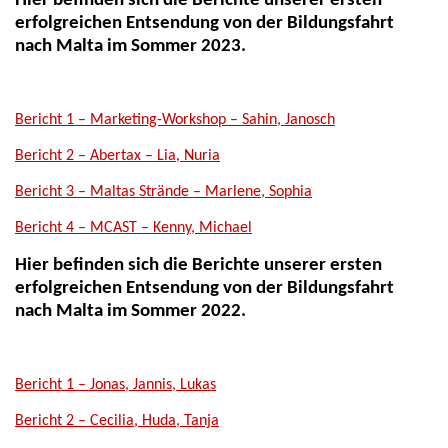
Hier befinden sich die Berichte unserer ersten
erfolgreichen Entsendung von der Bildungsfahrt
nach Malta im Sommer 2023.
Bericht 1 – Marketing-Workshop – Sahin, Janosch
Bericht 2 – Abertax – Lia, Nuria
Bericht 3 – Maltas Strände – Marlene, Sophia
Bericht 4 – MCAST – Kenny, Michael
Hier befinden sich die Berichte unserer ersten
erfolgreichen Entsendung von der Bildungsfahrt
nach Malta im Sommer 2022.
Bericht 1 – Jonas, Jannis, Lukas
Bericht 2 – Cecilia, Huda, Tanja