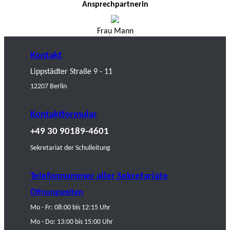
Ansprechpartnerin
Frau Mann
Kontakt
Lippstädter Straße 9 - 11
12207 Berlin
Kontaktformular
+49 30 90189-4601
Sekretariat der Schulleitung
Telefonnummer aller Sekretariate
Öffnungszeiten
Mo - Fr: 08:00 bis 12:15 Uhr
Mo - Do: 13:00 bis 15:00 Uhr