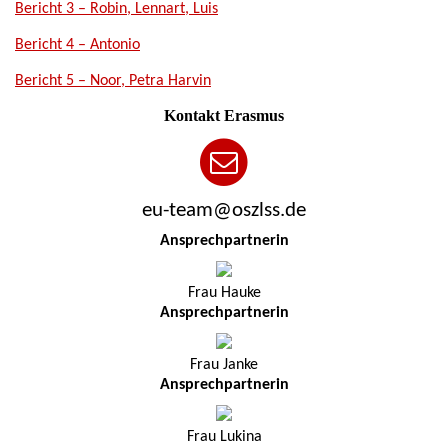
Bericht 3 – Robin, Lennart, Luis
Bericht 4 – Antonio
Bericht 5 – Noor, Petra Harvin
Kontakt Erasmus
eu-team@oszlss.de
Ansprechpartnerin
Frau Hauke
Ansprechpartnerin
Frau Janke
Ansprechpartnerin
Frau Lukina