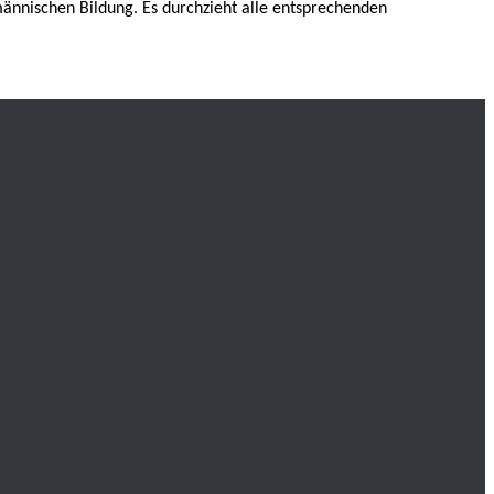
männischen Bildung. Es durchzieht alle entsprechenden