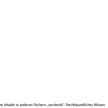
e Inhalte in anderen Fächern „versteckt”. Rechtskundliches Wissen