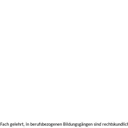
Fach gelehrt, in berufsbezogenen Bildungsgängen sind rechtskundlich