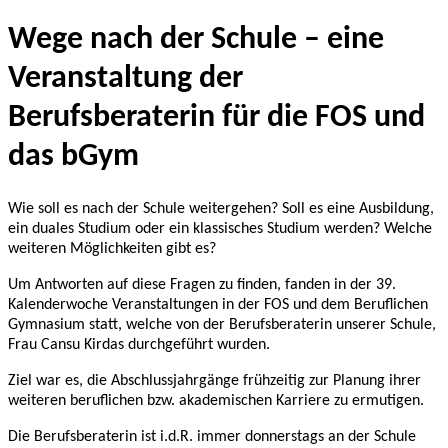
Wege nach der Schule – eine
Veranstaltung der
Berufsberaterin für die FOS und
das bGym
Wie soll es nach der Schule weitergehen? Soll es eine Ausbildung,
ein duales Studium oder ein klassisches Studium werden? Welche
weiteren Möglichkeiten gibt es?
Um Antworten auf diese Fragen zu finden, fanden in der 39.
Kalenderwoche Veranstaltungen in der FOS und dem Beruflichen
Gymnasium statt, welche von der Berufsberaterin unserer Schule,
Frau Cansu Kirdas durchgeführt wurden.
Ziel war es, die Abschlussjahrgänge frühzeitig zur Planung ihrer
weiteren beruflichen bzw. akademischen Karriere zu ermutigen.
Die Berufsberaterin ist i.d.R. immer donnerstags an der Schule