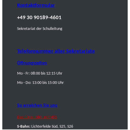
Kontaktformular
+49 30 90189-4601
Sekretariat der Schulleitung
Telefonnummer aller Sekretariate
Öffnungszeiten
Mo - Fr: 08:00 bis 12:15 Uhr
Mo - Do: 13:00 bis 15:00 Uhr
So erreichen Sie uns
Bus: Linien 184 und M85
S-Bahn:
Lichterfelde Süd, S25, S26