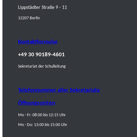
Lippstädter Straße 9 - 11
12207 Berlin
Kontaktformular
+49 30 90189-4601
Sekretariat der Schulleitung
Telefonnummer aller Sekretariate
Öffnungszeiten
Mo - Fr: 08:00 bis 12:15 Uhr
Mo - Do: 13:00 bis 15:00 Uhr