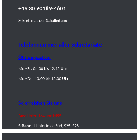
+49 30 90189-4601
Sekretariat der Schulleitung
Telefonnummer aller Sekretariate
Öffnungszeiten
Mo - Fr: 08:00 bis 12:15 Uhr
Mo - Do: 13:00 bis 15:00 Uhr
So erreichen Sie uns
Bus: Linien 184 und M85
S-Bahn:
Lichterfelde Süd, S25, S26