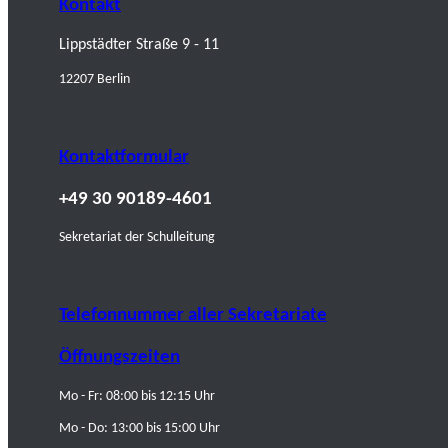
Kontakt
Lippstädter Straße 9 - 11
12207 Berlin
Kontaktformular
+49 30 90189-4601
Sekretariat der Schulleitung
Telefonnummer aller Sekretariate
Öffnungszeiten
Mo - Fr: 08:00 bis 12:15 Uhr
Mo - Do: 13:00 bis 15:00 Uhr