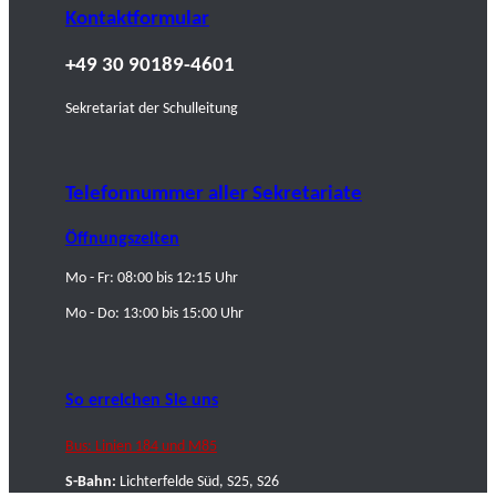
Kontaktformular
+49 30 90189-4601
Sekretariat der Schulleitung
Telefonnummer aller Sekretariate
Öffnungszeiten
Mo - Fr: 08:00 bis 12:15 Uhr
Mo - Do: 13:00 bis 15:00 Uhr
So erreichen Sie uns
Bus: Linien 184 und M85
S-Bahn:
Lichterfelde Süd, S25, S26