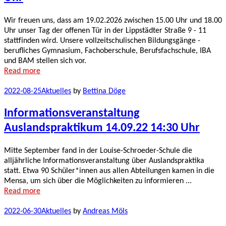
Wir freuen uns, dass am 19.02.2026 zwischen 15.00 Uhr und 18.00
Uhr unser Tag der offenen Tür in der Lippstädter Straße 9 - 11
stattfinden wird. Unsere vollzeitschulischen Bildungsgänge -
berufliches Gymnasium, Fachoberschule, Berufsfachschule, IBA
und BAM stellen sich vor.
Read more
2022-08-25
Aktuelles
by
Bettina Döge
Informationsveranstaltung
Auslandspraktikum 14.09.22 14:30 Uhr
Mitte September fand in der Louise-Schroeder-Schule die
alljährliche Informationsveranstaltung über Auslandspraktika
statt. Etwa 90 Schüler*innen aus allen Abteilungen kamen in die
Mensa, um sich über die Möglichkeiten zu informieren ...
Read more
2022-06-30
Aktuelles
by
Andreas Möls