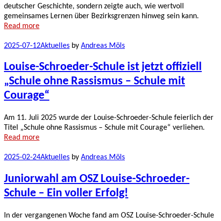
deutscher Geschichte, sondern zeigte auch, wie wertvoll
gemeinsames Lernen über Bezirksgrenzen hinweg sein kann.
Read more
2025-07-12
Aktuelles
by
Andreas Möls
Louise-Schroeder-Schule ist jetzt offiziell
„Schule ohne Rassismus – Schule mit
Courage“
Am 11. Juli 2025 wurde der Louise-Schroeder-Schule feierlich der
Titel „Schule ohne Rassismus – Schule mit Courage“ verliehen.
Read more
2025-02-24
Aktuelles
by
Andreas Möls
Juniorwahl am OSZ Louise-Schroeder-
Schule – Ein voller Erfolg!
In der vergangenen Woche fand am OSZ Louise-Schroeder-Schule