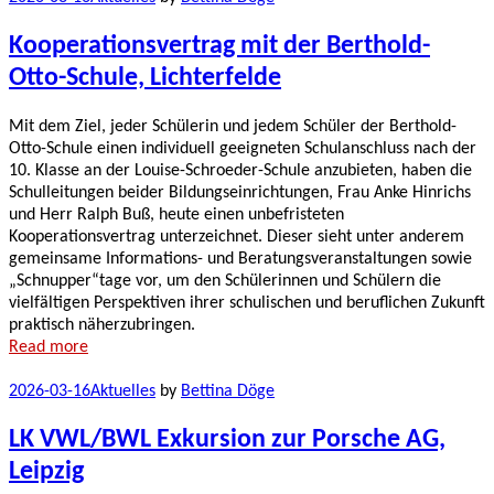
Kooperationsvertrag mit der Berthold-
Otto-Schule, Lichterfelde
Mit dem Ziel, jeder Schülerin und jedem Schüler der Berthold-
Otto-Schule einen individuell geeigneten Schulanschluss nach der
10. Klasse an der Louise-Schroeder-Schule anzubieten, haben die
Schulleitungen beider Bildungseinrichtungen, Frau Anke Hinrichs
und Herr Ralph Buß, heute einen unbefristeten
Kooperationsvertrag unterzeichnet. Dieser sieht unter anderem
gemeinsame Informations- und Beratungsveranstaltungen sowie
„Schnupper“tage vor, um den Schülerinnen und Schülern die
vielfältigen Perspektiven ihrer schulischen und beruflichen Zukunft
praktisch näherzubringen.
Read more
2026-03-16
Aktuelles
by
Bettina Döge
LK VWL/BWL Exkursion zur Porsche AG,
Leipzig