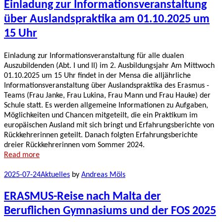
Einladung zur Informationsveranstaltung
über Auslandspraktika am 01.10.2025 um
15 Uhr
Einladung zur Informationsveranstaltung für alle dualen
Auszubildenden (Abt. I und II) im 2. Ausbildungsjahr Am Mittwoch
01.10.2025 um 15 Uhr findet in der Mensa die alljährliche
Informationsveranstaltung über Auslandspraktika des Erasmus -
Teams (Frau Janke, Frau Lukina, Frau Mann und Frau Hauke) der
Schule statt. Es werden allgemeine Informationen zu Aufgaben,
Möglichkeiten und Chancen mitgeteilt, die ein Praktikum im
europäischen Ausland mit sich bringt und Erfahrungsberichte von
Rückkehrerinnen geteilt. Danach folgten Erfahrungsberichte
dreier Rückkehrerinnen vom Sommer 2024.
Read more
2025-07-24
Aktuelles
by
Andreas Möls
ERASMUS-Reise nach Malta der
Beruflichen Gymnasiums und der FOS 2025