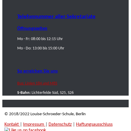
Telefonnummer aller Sekretariate
Öffnungszeiten
Mo - Fr: 08:00 bis 12:15 Uhr
Mo - Do: 13:00 bis 15:00 Uhr
So erreichen Sie uns
Bus: Linien 184 und M85
S-Bahn:
Lichterfelde Süd, S25, S26
© 2018/2022 Louise-Schroeder-Schule, Berlin
Kontakt
|
Impressum
|
Datenschutz
|
Haftungsausschluss
|