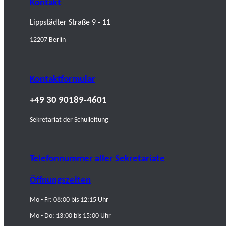
Kontakt
Lippstädter Straße 9 - 11
12207 Berlin
Kontaktformular
+49 30 90189-4601
Sekretariat der Schulleitung
Telefonnummer aller Sekretariate
Öffnungszeiten
Mo - Fr: 08:00 bis 12:15 Uhr
Mo - Do: 13:00 bis 15:00 Uhr