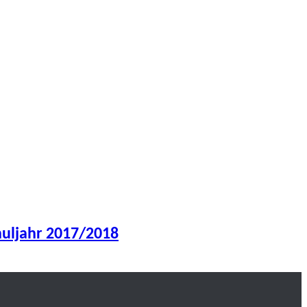
huljahr 2017/2018