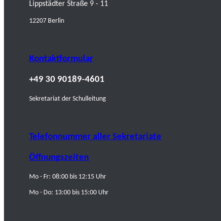
Lippstädter Straße 9 - 11
12207 Berlin
Kontaktformular
+49 30 90189-4601
Sekretariat der Schulleitung
Telefonnummer aller Sekretariate
Öffnungszeiten
Mo - Fr: 08:00 bis 12:15 Uhr
Mo - Do: 13:00 bis 15:00 Uhr