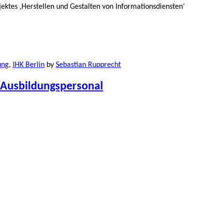
ektes ‚Herstellen und Gestalten von Informationsdiensten‘
ung
,
IHK Berlin
by
Sebastian Rupprecht
 Ausbildungspersonal