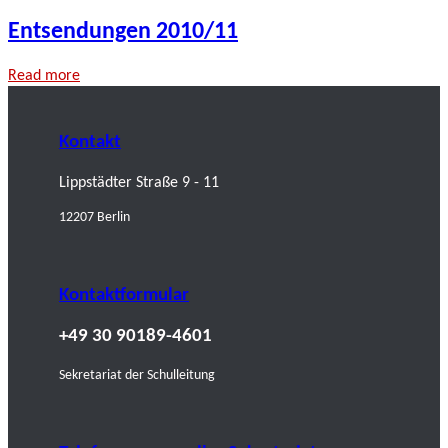
Entsendungen 2010/11
Read more
Kontakt
Lippstädter Straße 9 - 11
12207 Berlin
Kontaktformular
+49 30 90189-4601
Sekretariat der Schulleitung