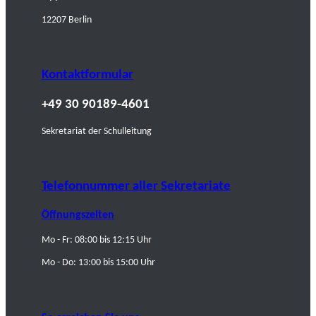
12207 Berlin
Kontaktformular
+49 30 90189-4601
Sekretariat der Schulleitung
Telefonnummer aller Sekretariate
Öffnungszeiten
Mo - Fr: 08:00 bis 12:15 Uhr
Mo - Do: 13:00 bis 15:00 Uhr