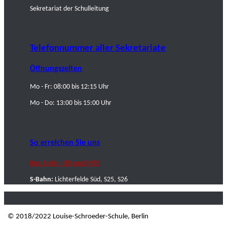
Sekretariat der Schulleitung
Telefonnummer aller Sekretariate
Öffnungszeiten
Mo - Fr: 08:00 bis 12:15 Uhr
Mo - Do: 13:00 bis 15:00 Uhr
So erreichen Sie uns
Bus: Linien 184 und M85
S-Bahn:
Lichterfelde Süd, S25, S26
© 2018/2022 Louise-Schroeder-Schule, Berlin