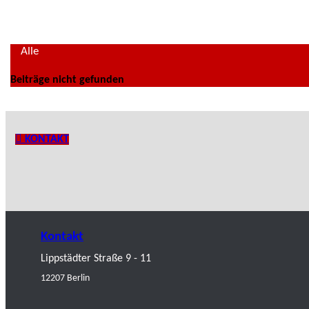
Alle
Beiträge nicht gefunden
KONTAKT
Kontakt
Lippstädter Straße 9 - 11
12207 Berlin