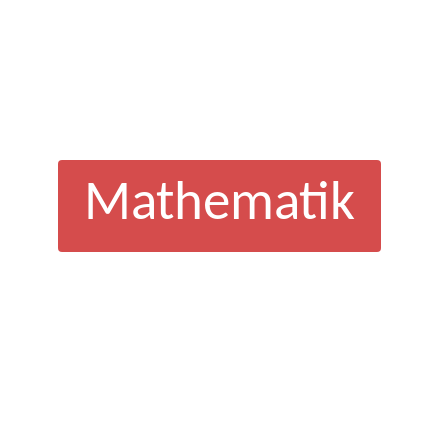
Mathematik