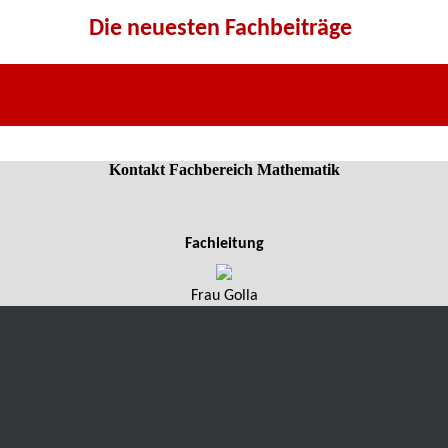
Die neuesten Fachbeiträge
Kontakt Fachbereich Mathematik
Fachleitung
Frau Golla