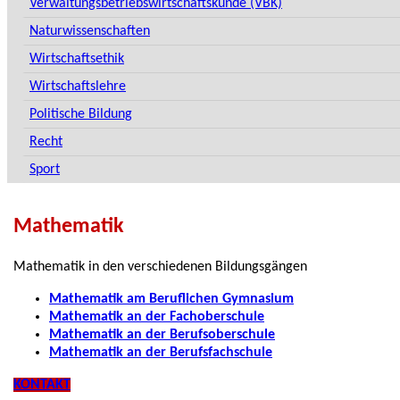
Verwaltungsbetriebswirtschaftskunde (VBK)
Naturwissenschaften
Wirtschaftsethik
Wirtschaftslehre
Politische Bildung
Recht
Sport
Mathematik
Mathematik in den verschiedenen Bildungsgängen
Mathematik am Beruflichen Gymnasium
Mathematik an der Fachoberschule
Mathematik an der Berufsoberschule
Mathematik an der Berufsfachschule
KONTAKT