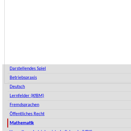
Darstellendes Spiel
Betriebspraxis
Deutsch
Lernfelder (KfBM)
Fremdsprachen
Öffentliches Recht
Mathematik